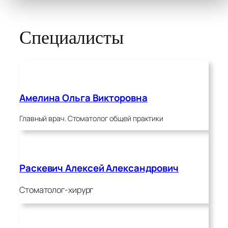
Специалисты
Амелина Ольга Викторовна
Главный врач. Стоматолог общей практики
Раскевич Алексей Александрович
Стоматолог-хирург