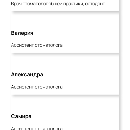
Врач стоматолог общей практики, ортодонт
Валерия
Ассистент стоматолога
Александра
Ассистент стоматолога
Самира
Ассистент стоматолога