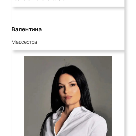
Валентина
Медсестра