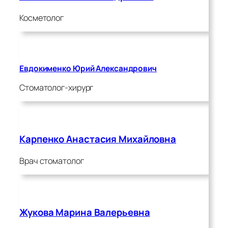
Косметолог
Евдокименко Юрий Александрович
Стоматолог-хирург
Карпенко Анастасия Михайловна
Врач стоматолог
Жукова Марина Валерьевна