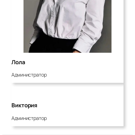
Лола
Администратор
Виктория
Администратор