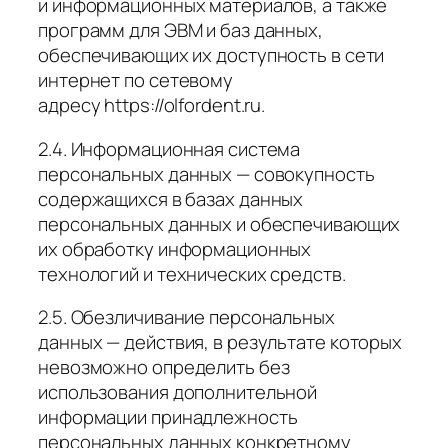
и информационных материалов, а также
программ для ЭВМ и баз данных,
обеспечивающих их доступность в сети
интернет по сетевому
адресу https://olfordent.ru.
2.4. Информационная система
персональных данных — совокупность
содержащихся в базах данных
персональных данных и обеспечивающих
их обработку информационных
технологий и технических средств.
2.5. Обезличивание персональных
данных — действия, в результате которых
невозможно определить без
использования дополнительной
информации принадлежность
персональных данных конкретному