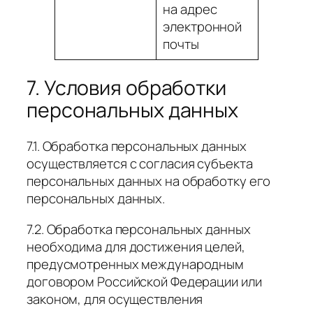
на адрес
электронной
почты
7. Условия обработки
персональных данных
7.1. Обработка персональных данных
осуществляется с согласия субъекта
персональных данных на обработку его
персональных данных.
7.2. Обработка персональных данных
необходима для достижения целей,
предусмотренных международным
договором Российской Федерации или
законом, для осуществления