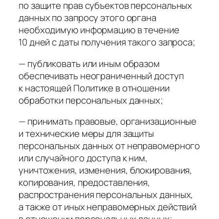
по защите прав субъектов персональных
данных по запросу этого органа
необходимую информацию в течение
10 дней с даты получения такого запроса;
— публиковать или иным образом
обеспечивать неограниченный доступ
к настоящей Политике в отношении
обработки персональных данных;
— принимать правовые, организационные
и технические меры для защиты
персональных данных от неправомерного
или случайного доступа к ним,
уничтожения, изменения, блокирования,
копирования, предоставления,
распространения персональных данных,
а также от иных неправомерных действий