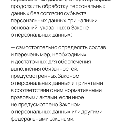
продолжить обработку персональных
данных без согласия субъекта
персональных данных при наличии
оснований, указанных в Законе
о персональных данных;
— самостоятельно определять состав
и перечень мер, необходимых
и достаточных для обеспечения
выполнения обязанностей,
предусмотренных Законом
о персональных данных и принятыми
в соответствии с ним нормативными
правовыми актами, если иное
не предусмотрено Законом
о персональных данных или другими
федеральными законами.