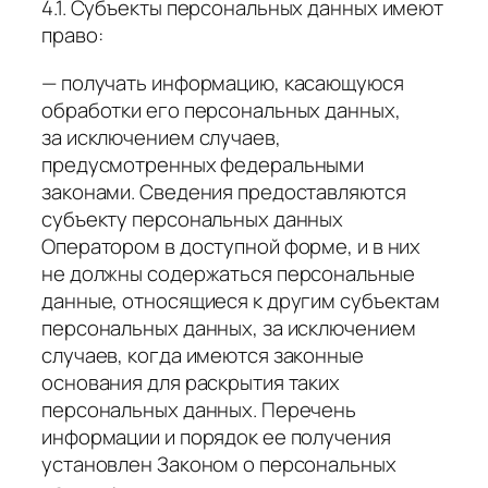
4.1. Субъекты персональных данных имеют
право:
— получать информацию, касающуюся
обработки его персональных данных,
за исключением случаев,
предусмотренных федеральными
законами. Сведения предоставляются
субъекту персональных данных
Оператором в доступной форме, и в них
не должны содержаться персональные
данные, относящиеся к другим субъектам
персональных данных, за исключением
случаев, когда имеются законные
основания для раскрытия таких
персональных данных. Перечень
информации и порядок ее получения
установлен Законом о персональных