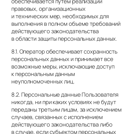
обеспечивается путем реализации
правовых, организационных
и технических мер, необходимых для
выполнения в полном объеме требований
действующего законодательства
в области защиты персональных данных.
8.1. Оператор обеспечивает сохранность
персональных данных и принимает все
возможные меры, исключающие доступ
к персональным данным
неуполномоченных лиц.
8.2. Персональные данные Пользователя
никогда, ни при каких условиях не будут
переданы третьим лицам, за исключением
случаев, связанных с исполнением
действующего законодательства либо
в случае, если субъектом персональных