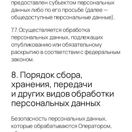
предоставлен субъектом персональных
данных либо по его просьбе (далее —
общедоступные персональные данные).
7.7. Осуществляется обработка
персональных данных, подлежащих
опубликованию или обязательному
раскрытию в соответствии с федеральным
законом.
8. Порядок сбора,
хранения, передачи
и других видов обработки
персональных данных
Безопасность персональных данных,
которые обрабатываются Оператором,