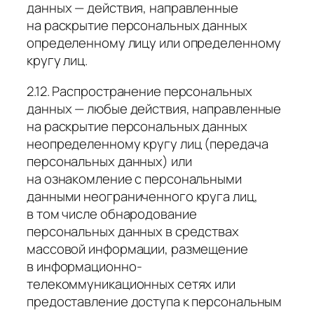
данных — действия, направленные
на раскрытие персональных данных
определенному лицу или определенному
кругу лиц.
2.12. Распространение персональных
данных — любые действия, направленные
на раскрытие персональных данных
неопределенному кругу лиц (передача
персональных данных) или
на ознакомление с персональными
данными неограниченного круга лиц,
в том числе обнародование
персональных данных в средствах
массовой информации, размещение
в информационно-
телекоммуникационных сетях или
предоставление доступа к персональным