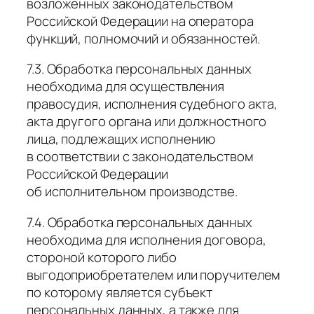
возложенных законодательством
Российской Федерации на оператора
функций, полномочий и обязанностей.
7.3. Обработка персональных данных
необходима для осуществления
правосудия, исполнения судебного акта,
акта другого органа или должностного
лица, подлежащих исполнению
в соответствии с законодательством
Российской Федерации
об исполнительном производстве.
7.4. Обработка персональных данных
необходима для исполнения договора,
стороной которого либо
выгодоприобретателем или поручителем
по которому является субъект
персональных данных, а также для