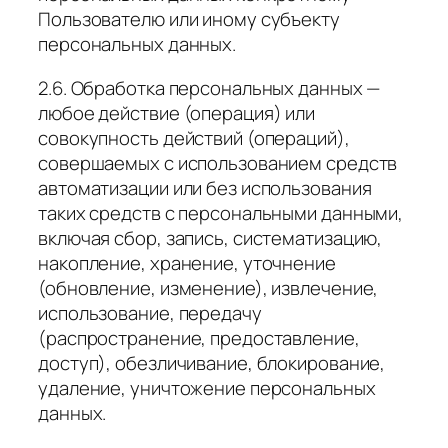
Пользователю или иному субъекту
персональных данных.
2.6. Обработка персональных данных —
любое действие (операция) или
совокупность действий (операций),
совершаемых с использованием средств
автоматизации или без использования
таких средств с персональными данными,
включая сбор, запись, систематизацию,
накопление, хранение, уточнение
(обновление, изменение), извлечение,
использование, передачу
(распространение, предоставление,
доступ), обезличивание, блокирование,
удаление, уничтожение персональных
данных.