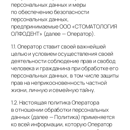
персональных данных и меры
по обеспечению безопасности
персональных данных,
предпринимаемые ООО «СТОМАТОЛОГИЯ
ОЛФОДЕНТ» (далее — Оператор).
1.1. Оператор ставит своей важнейшей
целью и условием осуществления своей
деятельности соблюдение прав и свобод
человека и гражданина при обработке его
персональных данных, в том числе защиты
прав на неприкосновенность частной
жизни, личную и семейную тайну.
1.2. Настоящая политика Оператора
в отношении обработки персональных
данных (далее — Политика) применяется
ко всей информации, которую Оператор