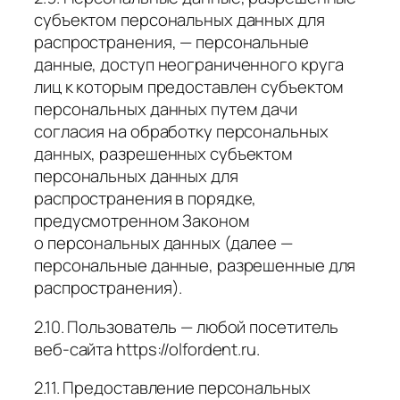
субъектом персональных данных для
распространения, — персональные
данные, доступ неограниченного круга
лиц к которым предоставлен субъектом
персональных данных путем дачи
согласия на обработку персональных
данных, разрешенных субъектом
персональных данных для
распространения в порядке,
предусмотренном Законом
о персональных данных (далее —
персональные данные, разрешенные для
распространения).
2.10. Пользователь — любой посетитель
веб-сайта https://olfordent.ru.
2.11. Предоставление персональных