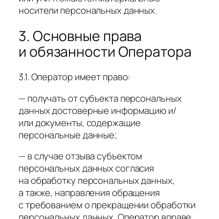
носители персональных данных.
3. Основные права
и обязанности Оператора
3.1. Оператор имеет право:
— получать от субъекта персональных
данных достоверные информацию и/
или документы, содержащие
персональные данные;
— в случае отзыва субъектом
персональных данных согласия
на обработку персональных данных,
а также, направления обращения
с требованием о прекращении обработки
персональных данных, Оператор вправе