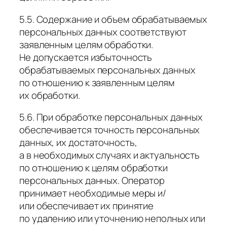
5.5. Содержание и объем обрабатываемых
персональных данных соответствуют
заявленным целям обработки.
Не допускается избыточность
обрабатываемых персональных данных
по отношению к заявленным целям
их обработки.
5.6. При обработке персональных данных
обеспечивается точность персональных
данных, их достаточность,
а в необходимых случаях и актуальность
по отношению к целям обработки
персональных данных. Оператор
принимает необходимые меры и/
или обеспечивает их принятие
по удалению или уточнению неполных или