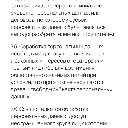
заключения договора по инициативе
субъекта персональных данных или
договора, по которому субъект
персональных данных будет являться
выгодоприобретателем или поручителем.
7.5. Обработка персональных данных
необходима для осуществления прав
и законных интересов оператора или
третьих лиц либо для достижения
общественно значимых целей при
условии, что при этом не нарушаются
права и свободы субъекта персональных
данных.
7.6. Осуществляется обработка
персональных данных, доступ
неограниченного круга лиц к которым