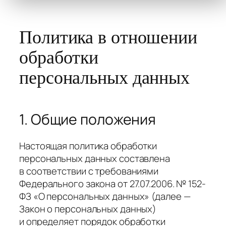
Политика в отношении
обработки
персональных данных
1. Общие положения
Настоящая политика обработки
персональных данных составлена
в соответствии с требованиями
Федерального закона от 27.07.2006. № 152-
ФЗ «О персональных данных» (далее —
Закон о персональных данных)
и определяет порядок обработки