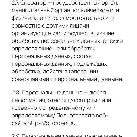
2.7. Оператор — государственный орган,
муниципальный орган, юридическое или
физическое лицо, самостоятельно или
совместно с другими лицами
организующие и/или осуществляющие
обработку персональных данных, а также
определяющие цели обработки
персональных данных, состав
персональных данных, подлежащих
обработке, действия (операции),
совершаемые с персональными данными.
2.8. Персональные данные — любая
информация, относящаяся прямо или
косвенно к определенному или
определяемому Пользователю веб-
сайта https://olfordent.ru.
2.9. Персональные данные, разрешенные