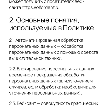
может получить о посетителях веб-
сайта https://olfordent.ru.
2. Основные понятия,
используемые в Политике
2.1. Автоматизированная обработка
персональных данных — обработка
персональных данных с помощью средств
вычислительной техники.
2.2. Блокирование персональных данных —
временное прекращение обработки
персональных данных (за исключением
случаев, если обработка необходима для
уточнения персональных данных).
2.3. Веб-сайт — совокупность графических