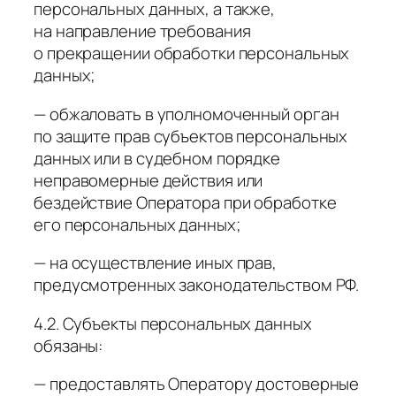
персональных данных, а также,
на направление требования
о прекращении обработки персональных
данных;
— обжаловать в уполномоченный орган
по защите прав субъектов персональных
данных или в судебном порядке
неправомерные действия или
бездействие Оператора при обработке
его персональных данных;
— на осуществление иных прав,
предусмотренных законодательством РФ.
4.2. Субъекты персональных данных
обязаны:
— предоставлять Оператору достоверные