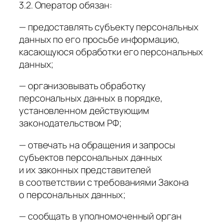
3.2. Оператор обязан:
— предоставлять субъекту персональных
данных по его просьбе информацию,
касающуюся обработки его персональных
данных;
— организовывать обработку
персональных данных в порядке,
установленном действующим
законодательством РФ;
— отвечать на обращения и запросы
субъектов персональных данных
и их законных представителей
в соответствии с требованиями Закона
о персональных данных;
— сообщать в уполномоченный орган