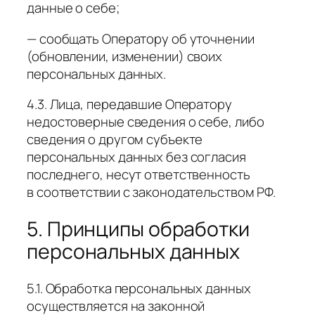
данные о себе;
— сообщать Оператору об уточнении
(обновлении, изменении) своих
персональных данных.
4.3. Лица, передавшие Оператору
недостоверные сведения о себе, либо
сведения о другом субъекте
персональных данных без согласия
последнего, несут ответственность
в соответствии с законодательством РФ.
5. Принципы обработки
персональных данных
5.1. Обработка персональных данных
осуществляется на законной