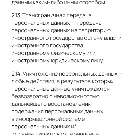
данным каким-либо иным способом.
2.13. Трансграничная передача
персональных данных — передача
персональных данных на территорию
иностранного государства органу власти
иностранного государства,
иностранному физическому или
иностранному юридическому лицу.
2.14. Уничтожение персональных данных —
любые действия, в результате которых
персональные данные уничтожаются
безвозвратно с невозможностью
дальнейшего восстановления
содержания персональных данных
в информационной системе
персональных данных и/
или уничтожаются материальные