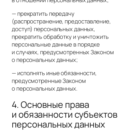
в отношении персональных данных;
— прекратить передачу
(распространение, предоставление,
доступ) персональных данных,
прекратить обработку и уничтожить
персональные данные в порядке
и случаях, предусмотренных Законом
о персональных данных;
— исполнять иные обязанности,
предусмотренные Законом
о персональных данных.
4. Основные права
и обязанности субъектов
персональных данных