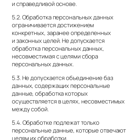
и справедливой основе.
5.2. Обработка персональных данных
ограничивается достижением
конкретных, заранее определенных
и законных целей. Не допускается
обработка персональных данных,
несовместимая с целями сбора
персональных данных.
5.3. Не допускается объединение баз
данных, содержащих персональные
данные, обработка которых
осуществляется в целях, несовместимых
между собой.
5.4. Обработке подлежат только
персональные данные, которые отвечают
целям их обработки.