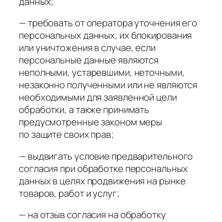
данных;
— требовать от оператора уточнения его
персональных данных, их блокирования
или уничтожения в случае, если
персональные данные являются
неполными, устаревшими, неточными,
незаконно полученными или не являются
необходимыми для заявленной цели
обработки, а также принимать
предусмотренные законом меры
по защите своих прав;
— выдвигать условие предварительного
согласия при обработке персональных
данных в целях продвижения на рынке
товаров, работ и услуг;
— на отзыв согласия на обработку