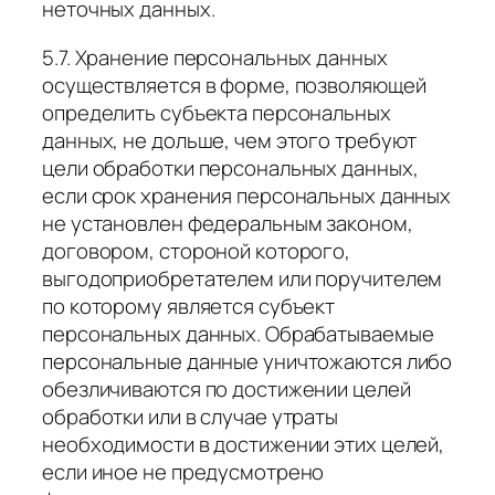
неточных данных.
5.7. Хранение персональных данных
осуществляется в форме, позволяющей
определить субъекта персональных
данных, не дольше, чем этого требуют
цели обработки персональных данных,
если срок хранения персональных данных
не установлен федеральным законом,
договором, стороной которого,
выгодоприобретателем или поручителем
по которому является субъект
персональных данных. Обрабатываемые
персональные данные уничтожаются либо
обезличиваются по достижении целей
обработки или в случае утраты
необходимости в достижении этих целей,
если иное не предусмотрено