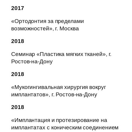
2017
«Ортодонтия за пределами
возможностей», г. Москва
2018
Семинар «Пластика мягких тканей», г.
Ростов-на-Дону
2018
«Мукогингивальная хирургия вокруг
имплантатов», г. Ростов-на-Дону
2018
«Имплантация и протезирование на
имплантатах с коническим соединением