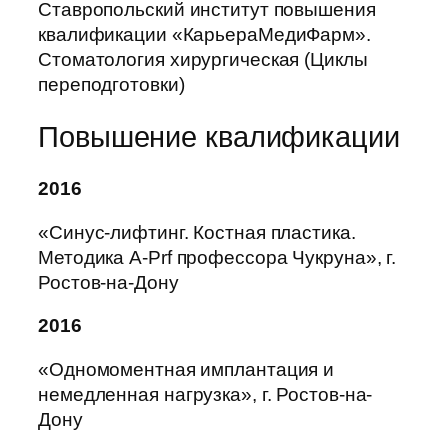
Ставропольский институт повышения
квалификации «КарьераМедиФарм».
Стоматология хирургическая (Циклы
переподготовки)
Повышение квалификации
2016
«Синус-лифтинг. Костная пластика.
Методика A-Prf профессора Чукруна», г.
Ростов-на-Дону
2016
«Одномоментная имплантация и
немедленная нагрузка», г. Ростов-на-
Дону