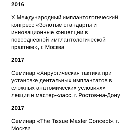
2016
X Международный имплантологический
конгресс «Золотые стандарты и
инновационные концепции в
повседневной имплантологической
практике», г. Москва
2017
Семинар «Хирургическая тактика при
установке дентальных имплантатов в
сложных анатомических условиях»
лекция и мастер-класс, г. Ростов-на-Дону
2017
Семинар «The Tissue Master Concept», г.
Москва