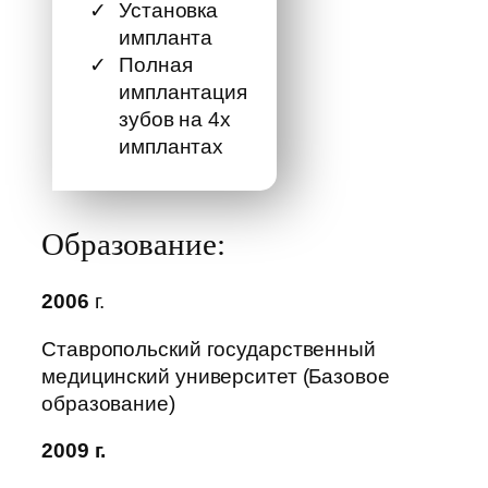
Установка
импланта
Полная
имплантация
зубов на 4х
имплантах
Образование:
2006
г.
Ставропольский государственный
медицинский университет (Базовое
образование)
2009 г.