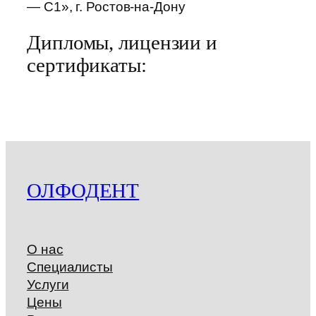
— C1», г. Ростов-на-Дону
Дипломы, лицензии и
сертификаты:
ОЛФОДЕНТ
О нас
Специалисты
Услуги
Цены