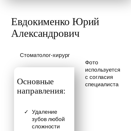
Евдокименко Юрий
Александрович
Стоматолог-хирург
Фото
используется
с согласия
Основные
специалиста
направления:
Удаление
зубов любой
сложности