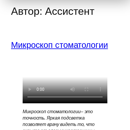
Автор:
Ассистент
Микроскоп стоматологии
Микроскоп стоматологии– это
точность. Яркая подсветка
позволяет врачу видеть то, что