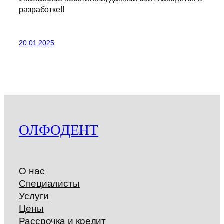
разработке!!
20.01.2025
ОЛФОДЕНТ
О нас
Специалисты
Услуги
Цены
Рассрочка и кредит